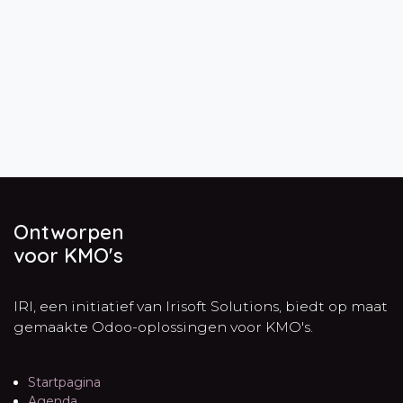
Ontworpen
voor KMO's
IRI, een initiatief van Irisoft Solutions, biedt op maat
gemaakte Odoo-oplossingen voor KMO's.
Startpagina
Agenda