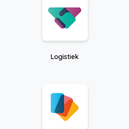
Logistiek