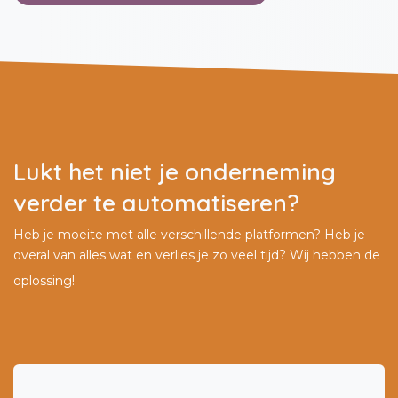
Lukt het niet je onderneming
verder te automatiseren?
Heb je moeite met alle verschillende platformen? Heb je
overal van alles wat en verlies je zo veel tijd? Wij hebben de
oplossing!