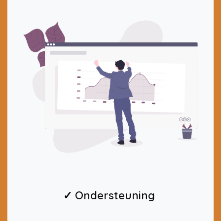
✓ Ondersteuning