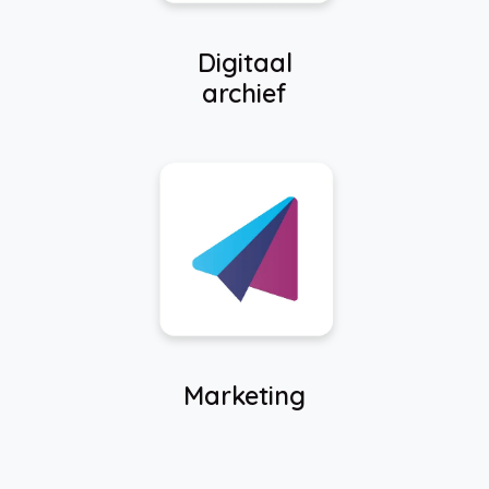
Digitaal
archief
Marketing