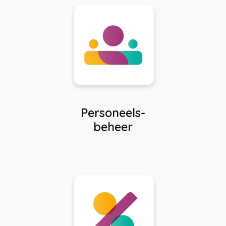
Personeels-
beheer