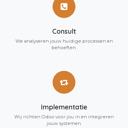
Consult
We analyseren jouw huidige processen en
behoeften.
Implementatie
Wij richten Odoo voor jou in en integreren
jouw systemen.