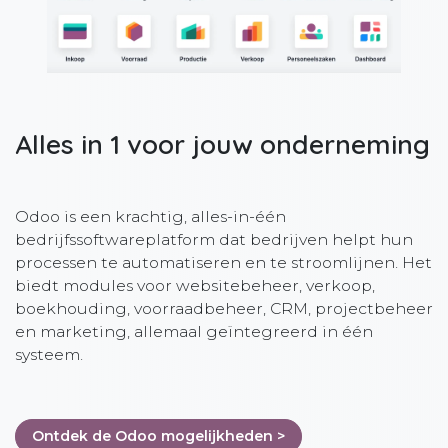
Alles in 1 voor jouw onderneming
Odoo is een krachtig, alles-in-één
bedrijfssoftwareplatform dat bedrijven helpt hun
processen te automatiseren en te stroomlijnen. Het
biedt modules voor websitebeheer, verkoop,
boekhouding, voorraadbeheer, CRM, projectbeheer
en marketing, allemaal geïntegreerd in één
systeem.
Ontdek de Odoo mogelijkheden >