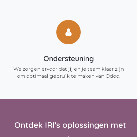
Ondersteuning
We zorgen ervoor dat jij en je team klaar zijn
om optimaal gebruik te maken van Odoo.
Ontdek IRI's oplossingen met