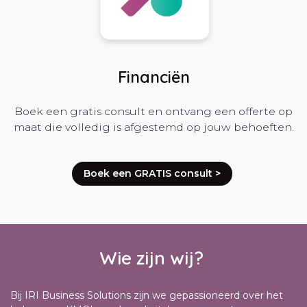
Financiën
Boek een gratis consult en ontvang een offerte op
maat die volledig is afgestemd op jouw behoeften.
Boek een GRATIS cons​​ult >​​​​
Wie zijn wij?
Bij IRI Business Solutions zijn we gepassioneerd over het