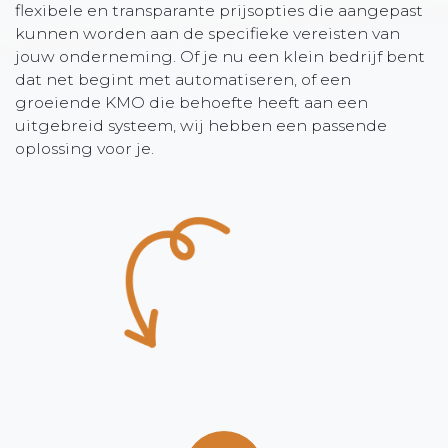
flexibele en transparante prijsopties die aangepast
kunnen worden aan de specifieke vereisten van
jouw onderneming. Of je nu een klein bedrijf bent
dat net begint met automatiseren, of een
groeiende KMO die behoefte heeft aan een
uitgebreid systeem, wij hebben een passende
oplossing voor je.